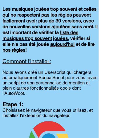
Les musiques jouées trop souvent et celles
qui ne respectent pas les règles peuvent
facilement avoir plus de 30 versions, avec
de nouvelles versions ajoutées sans arrêt. Il
est important de vérifier la
liste des
musiques trop souvent jouées
, vérifier si
elle n'a pas été jouée
aujourd'hui
et de lire
nos règles!
Comment l'installer:
Nous avons créé un Userscript qui chargera
automatiquement SenpaiScript pour vous, avec
un script de son personnalisé de mention et
plein d'autres fonctionnalités cools dont
l'AutoWoot.
Etape 1:
Choisissez le navigateur que vous utilisez, et
installez l'extension du navigateur.