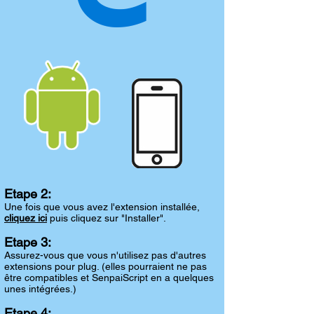
Etape 2:
Une fois que vous avez l'extension installée,
cliquez ici
puis cliquez sur "Installer".
Etape 3:
Assurez-vous que vous n'utilisez pas d'autres
extensions pour plug. (elles pourraient ne pas
être compatibles et SenpaiScript en a quelques
unes intégrées.)
Etape 4: