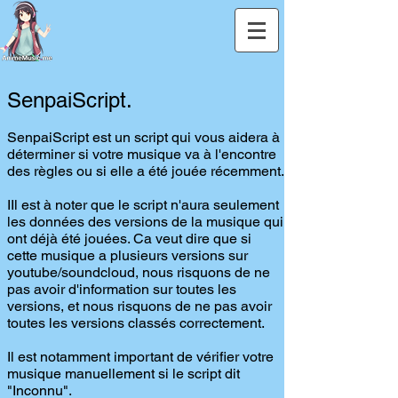
SenpaiScript.
SenpaiScript est un script qui vous aidera à
déterminer si votre musique va à l'encontre
des règles ou si elle a été jouée récemment.
IIl est à noter que le script n'aura seulement
les données des versions de la musique qui
ont déjà été jouées. Ca veut dire que si
cette musique a plusieurs versions sur
youtube/soundcloud, nous risquons de ne
pas avoir d'information sur toutes les
versions, et nous risquons de ne pas avoir
toutes les versions classés correctement.
Il est notamment important de vérifier votre
musique manuellement si le script dit
"Inconnu".