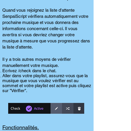
Quand vous rejoignez la liste d'attente
SenpaiScript vérifiera automatiquement votre
prochaine musique et vous donnera des
informations concernant celle-ci. Il vous
avertira si vous devriez changer votre
musique à mesure que vous progressez dans
la liste d'attente.
Il y a trois autres moyens de vérifier
manuellement votre musique.
Ecrivez /check dans le chat.
Aller dans votre playlist, assurez-vous que la
musique que vous voulez vérifier est au
sommet et votre playlist est active puis cliquez
sur "Vérifier".
Fonctionnalités.