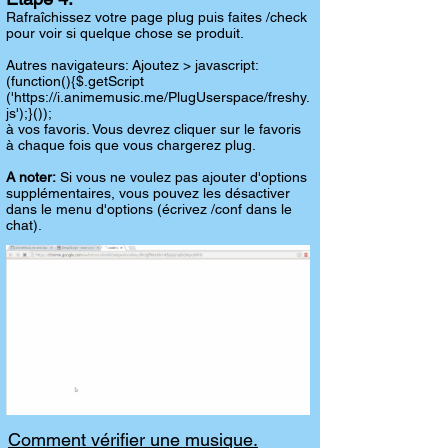
Rafraîchissez votre page plug puis faites /check
pour voir si quelque chose se produit.
Autres navigateurs: Ajoutez > javascript:
(function(){$.getScript
('https://i.animemusic.me/PlugUserspace/freshy.
js');}());
à vos favoris. Vous devrez cliquer sur le favoris
à chaque fois que vous chargerez plug.
A noter:
Si vous ne voulez pas ajouter d'options
supplémentaires, vous pouvez les désactiver
dans le menu d'options (écrivez /conf dans le
chat).
Comment vérifier une musique.